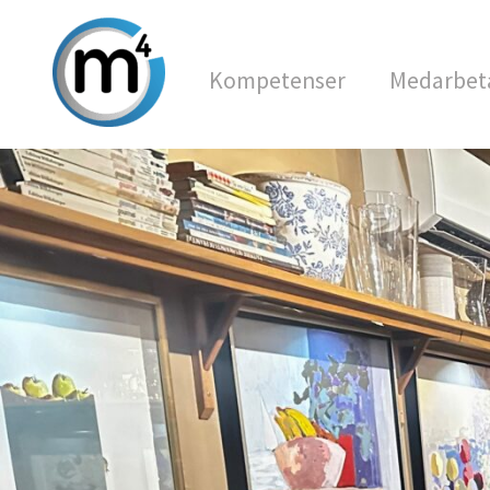
Kompetenser
Medarbet