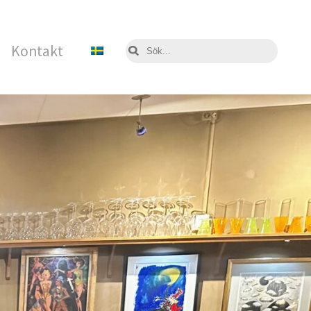
Kontakt