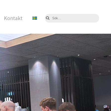
Kontakt
!