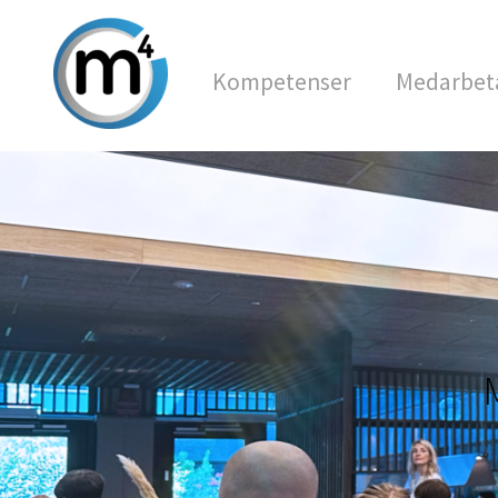
Kompetenser
Medarbet