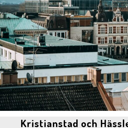
Kristianstad och Häss