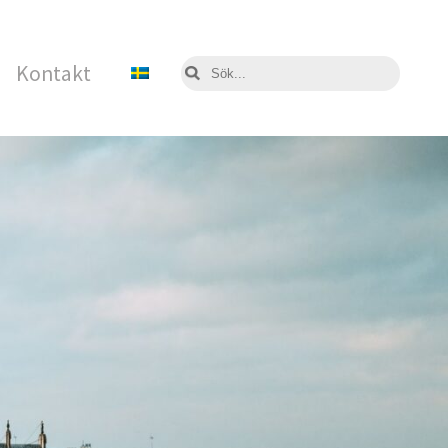
Kontakt