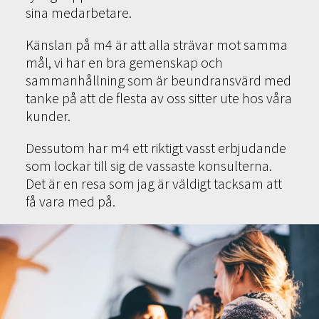
sina medarbetare.
Känslan på m4 är att alla strävar mot samma
mål, vi har en bra gemenskap och
sammanhållning som är beundransvärd med
tanke på att de flesta av oss sitter ute hos våra
kunder.
Dessutom har m4 ett riktigt vasst erbjudande
som lockar till sig de vassaste konsulterna.
Det är en resa som jag är väldigt tacksam att
få vara med på.