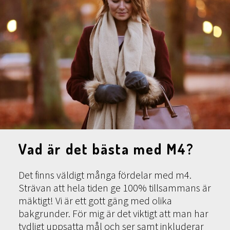
Vad är det bästa med M4?
Det finns väldigt många fördelar med m4.
Strävan att hela tiden ge 100% tillsammans är
mäktigt! Vi är ett gott gäng med olika
bakgrunder. För mig är det viktigt att man har
tydligt uppsatta mål och ser samt inkluderar