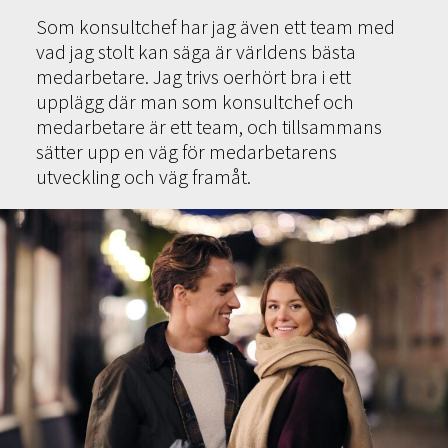
Som konsultchef har jag även ett team med
vad jag stolt kan säga är världens bästa
medarbetare. Jag trivs oerhört bra i ett
upplägg där man som konsultchef och
medarbetare är ett team, och tillsammans
sätter upp en väg för medarbetarens
utveckling och väg framåt.