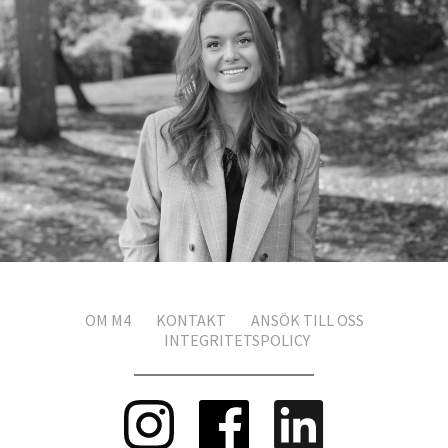
OM M4
KONTAKT
ANSÖK TILL OSS
INTEGRITETSPOLICY