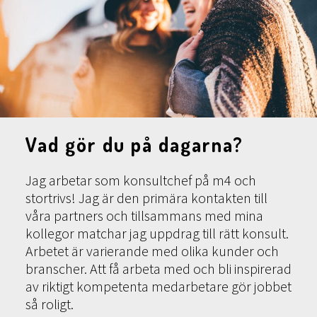
Vad gör du på dagarna?
Jag arbetar som konsultchef på m4 och
stortrivs! Jag är den primära kontakten till
våra partners och tillsammans med mina
kollegor matchar jag uppdrag till rätt konsult.
Arbetet är varierande med olika kunder och
branscher. Att få arbeta med och bli inspirerad
av riktigt kompetenta medarbetare gör jobbet
så roligt.