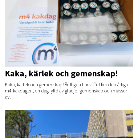
Kaka, kärlek och gemenskap!
Kaka, kärlek och gemenskap! Äntligen har vi fått fira den årliga
m4-kakdagen, en dag fylld av glädje, gemenskap och massor
av…